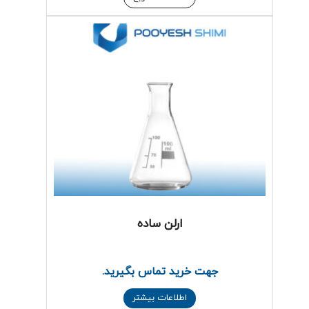
ارلن ساده
جهت خرید تماس بگیرید.
اطلاعات بیشتر