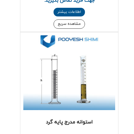
جهت خرید تماس بگیرید.
اطلاعات بیشتر
مشاهده سریع
استوانه مدرج پایه گرد