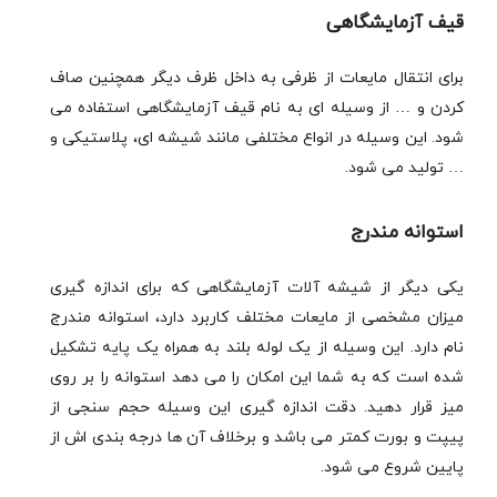
قیف آزمایشگاهی
برای انتقال مایعات از ظرفی به داخل ظرف دیگر همچنین صاف
کردن و … از وسیله ای به نام قیف آزمایشگاهی استفاده می
شود. این وسیله در انواع مختلفی مانند شیشه ای، پلاستیکی و
… تولید می شود.
استوانه مندرج
یکی دیگر از شیشه آلات آزمایشگاهی که برای اندازه گیری
میزان مشخصی از مایعات مختلف کاربرد دارد، استوانه مندرج
نام دارد. این وسیله از یک لوله بلند به همراه یک پایه تشکیل
شده است که به شما این امکان را می دهد استوانه را بر روی
میز قرار دهید. دقت اندازه گیری این وسیله حجم سنجی از
پیپت و بورت کمتر می باشد و برخلاف آن ها درجه بندی اش از
پایین شروع می شود.