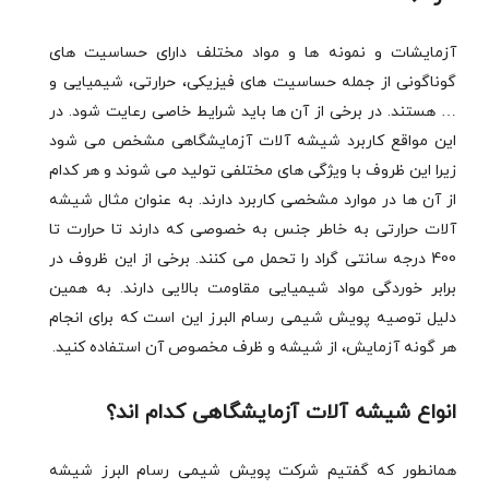
آزمایشات و نمونه ها و مواد مختلف دارای حساسیت های
گوناگونی از جمله حساسیت های فیزیکی، حرارتی، شیمیایی و
… هستند. در برخی از آن ها باید شرایط خاصی رعایت شود. در
این مواقع کاربرد شیشه آلات آزمایشگاهی مشخص می شود
زیرا این ظروف با ویژگی های مختلفی تولید می شوند و هر کدام
از آن ها در موارد مشخصی کاربرد دارند. به عنوان مثال شیشه
آلات حرارتی به خاطر جنس به خصوصی که دارند تا حرارت تا
400 درجه سانتی گراد را تحمل می کنند. برخی از این ظروف در
برابر خوردگی مواد شیمیایی مقاومت بالایی دارند. به همین
دلیل توصیه پویش شیمی رسام البرز این است که برای انجام
هر گونه آزمایش، از شیشه و ظرف مخصوص آن استفاده کنید.
انواع شیشه آلات آزمایشگاهی کدام اند؟
همانطور که گفتیم شرکت پویش شیمی رسام البرز شیشه