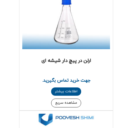
ارلن در پیچ دار شیشه ای
جهت خرید تماس بگیرید.
اطلاعات بیشتر
مشاهده سریع