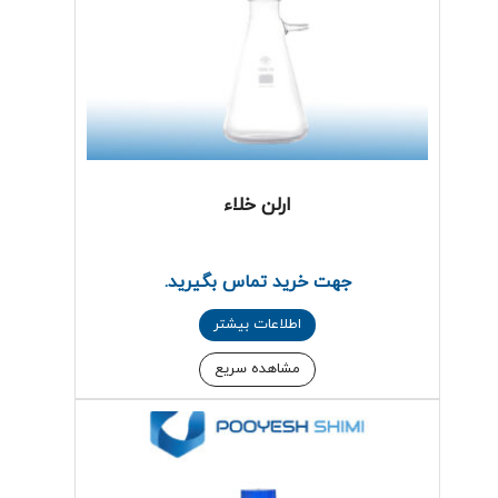
ارلن خلاء
جهت خرید تماس بگیرید.
اطلاعات بیشتر
مشاهده سریع