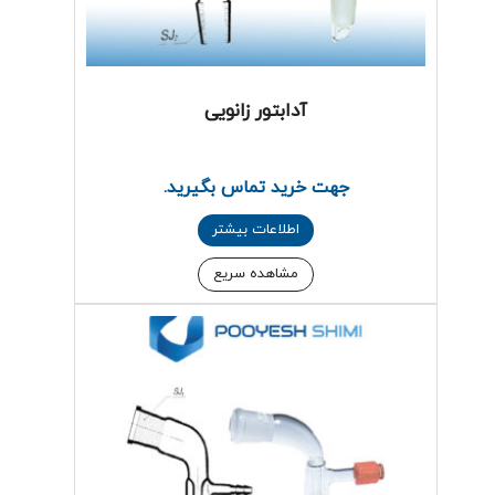
آدابتور زانویی
جهت خرید تماس بگیرید.
اطلاعات بیشتر
مشاهده سریع