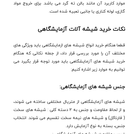
موارد کاربرد آن مانند بالن ته گرد می باشد. برای خروج مواد
گازی، لوله کناری یا جانبی تعبیه شده است.
نکات خرید شیشه آلات آزمایشگاهی
قطعا هنگام خرید انواع شیشه های ازمایشگاهی باید ویژگی های
مختلف آن را مورد بررسی قرار داد، از جمله نکاتی که هنگام
خرید شیشه های آزمایشگاهی باید مورد توجه قرار بگیرد می
توانیم به موارد زیر اشاره کنیم:
جنس شیشه های آزمایشگاهی:
شیشه های آزمایشگاهی از متریال مختلفی ساخته می شوند،
و از لحاظ مقاومت و جنس به 2 دسته کلی : شیشه های سخت
( فارناکل) و شیشه های نیمه سخت تقسیم می شوند. انتخاب
جنس، بسته به نوع آزمایش دارد.