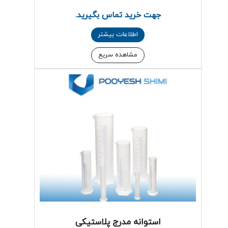
جهت خرید تماس بگیرید.
اطلاعات بیشتر
مشاهده سریع
استوانه مدرج پلاستیکی