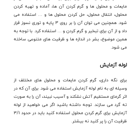
مایعات و محلول ها و گرم کردن آن ها، آماده و تهیه کردن
محلول، انتقال محلول، حل کردن محلول ها و … استفاده می
شود. همچنین می توان آن را بر روی 3 پایه و توری نسوز قرار
داد و از آن برای تبخیر و گرم کردن و … استفاده کرد. با توجه به
همین موضوع، بشر در اندازه ها و ظرفیت های متنوعی ساخته
می شود.
لوله آزمایش
برای نگه داری، گرم کردن مایعات و محلول های مختلف از
وسیله ای به نام لوله آزمایش استفاده می شود. برای آن که در
اثر گرمای مستقیم آتش نشکند و آسیب نبیند، آن را به صورت
ته گرد می سازند. توجه داشته باشید اگر می خواهید از لوله
آزمایش برای گرم کردن محلول استفاده کنید باید در حدود 3/1
ظرفیت آن را پر کنید نه بیشتر.