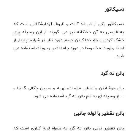
دسیکاتور
دسیکاتور یکی از شیشه آلات و ظروف آزمایشگاهی است که
به فارسی به آن خشکانه نیز می گویند. از این وسیله برای
خشک کردن و هم دما کردن جسم مورد نظر در شرایط پایدار از
لحاظ رطوبت مخصوصا در مورد جامدات و رسوبات استفاده می
شود.
بالن ته گرد
برای جوشاندن و تقطیر مایعات، تهیه و تعیین چگالی گازها و
… از وسیله ای به نام بالن ته گرد استفاده می شود.
بالن تقطیر با لوله جانبی
بالن تقطیر نوعی بالن ته گرد به همراه لوله کناری است که