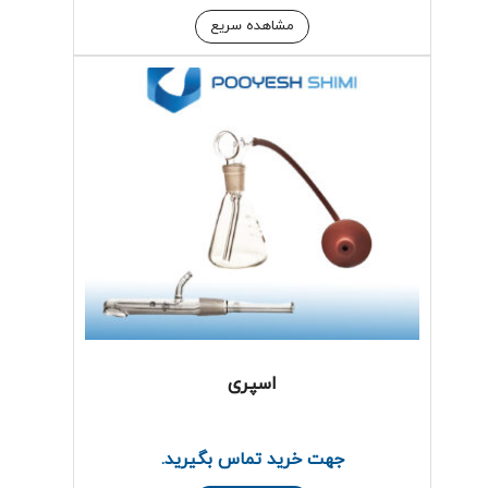
مشاهده سریع
اسپری
جهت خرید تماس بگیرید.