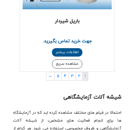
باریل شیردار
جهت خرید تماس بگیرید.
اطلاعات بیشتر
مشاهده سریع
←
5
4
3
2
1
شیشه آلات آزمایشگاهی
احتمالا در فیلم های مختلف مشاهده کرده اید که در آزمایشگاه
ها برای انجام فعالیت های مشخص، از شیشه آلات
آزمایشگاهی و ظروف مخصوصی استفاده می شود. هر کدام از