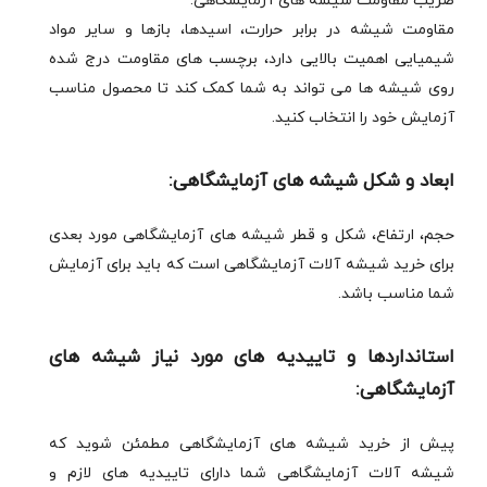
ضریب مقاومت شیشه های آزمایشگاهی:
مقاومت شیشه در برابر حرارت، اسیدها، بازها و سایر مواد
شیمیایی اهمیت بالایی دارد، برچسب های مقاومت درج شده
روی شیشه ها می تواند به شما کمک کند تا محصول مناسب
آزمایش خود را انتخاب کنید.
ابعاد و شکل شیشه های آزمایشگاهی:
حجم، ارتفاع، شکل و قطر شیشه های آزمایشگاهی مورد بعدی
برای خرید شیشه آلات آزمایشگاهی است که باید برای آزمایش
شما مناسب باشد.
استانداردها و تاییدیه های مورد نیاز شیشه های
آزمایشگاهی:
پیش از خرید شیشه های آزمایشگاهی مطمئن شوید که
شیشه آلات آزمایشگاهی شما دارای تاییدیه های لازم و