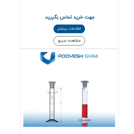
جهت خرید تماس بگیرید.
اطلاعات بیشتر
مشاهده سریع