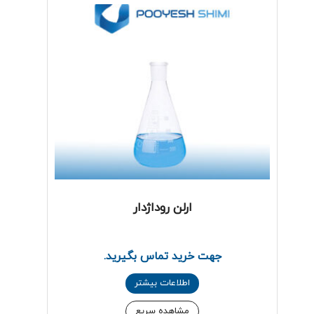
ارلن روداژدار
جهت خرید تماس بگیرید.
اطلاعات بیشتر
مشاهده سریع