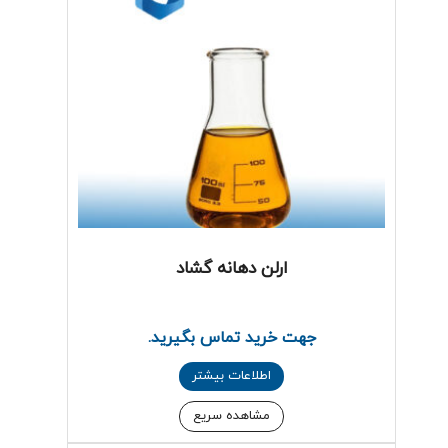
ارلن دهانه گشاد
جهت خرید تماس بگیرید.
اطلاعات بیشتر
مشاهده سریع