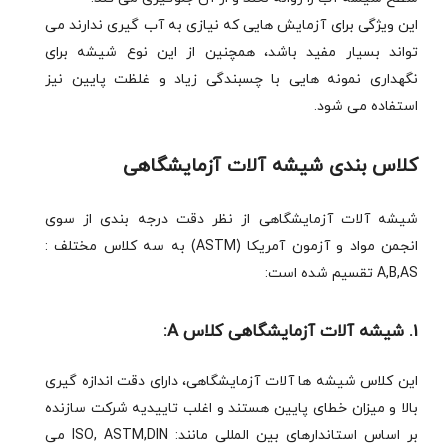
این ویژگی برای آزمایش هایی که نیازی به آب گیری ندارند می
تواند بسیار مفید باشد، همچنین از این نوع شیشه برای
نگهداری نمونه هایی با چسبندگی زیاد و غلظت پایین نیز
استفاده می شود.
کلاس بندی شیشه آلات آزمایشگاهی
شیشه آلات آزمایشگاهی از نظر دقت درجه بندی از سوی
انجمن مواد و آزمون آمریکا (ASTM) به سه کلاس مختلف :
A,B,AS تقسیم شده است:
1. شیشه آلات آزمایشگاهی کلاس A:
این کلاس شیشه ها آلات آزمایشگاهی، دارای دقت اندازه گیری
بالا و میزان خطای پایین هستند و اغلب تاییدیه شرکت سازنده
بر اساس استاندارهای بین المللی مانند: ISO, ASTM,DIN می