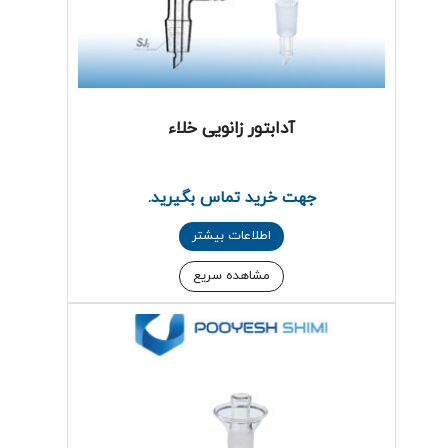
آدابتور زانویی خلاء
جهت خرید تماس بگیرید.
اطلاعات بیشتر
مشاهده سریع