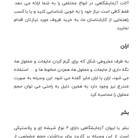
آلات آزمایشگاهی در انواع مختلفی را به شما ارائه می دهد.
فقط کافی است نیاز خود را به خوبی شناسایی کنید و یا با کسب
راهنمایی از کارشناسان ما، به خرید ظروف مورد نیازتان اقدام
نمایید.
ارلن
به ظرف مخروطی شکل که برای گرم کردن مایعات و محلول ها،
نگه داری از مایعات و محلول ها، همزدن مخلوط ها و … استفاده
می شود، ارلن یا ارلن مایر گفته می شود. این وسیله به صورت
مندرج نیز وجود دارد به همین دلیل به راحتی می توان حجم
محلول را محاسبه کرد.
بشر
بشر یا لیوان آزمایشگاهی دارای 2 نوع شیشه ای و پلاستیکی
است. از این وسیله پر کاربرد برای برداشتن حجم مشخصی از