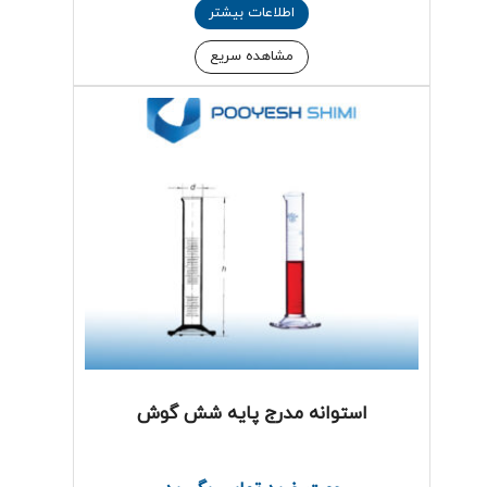
اطلاعات بیشتر
مشاهده سریع
استوانه مدرج پایه شش گوش