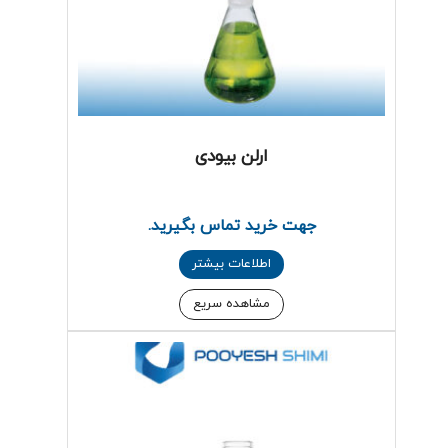
ارلن بیودی
جهت خرید تماس بگیرید.
اطلاعات بیشتر
مشاهده سریع