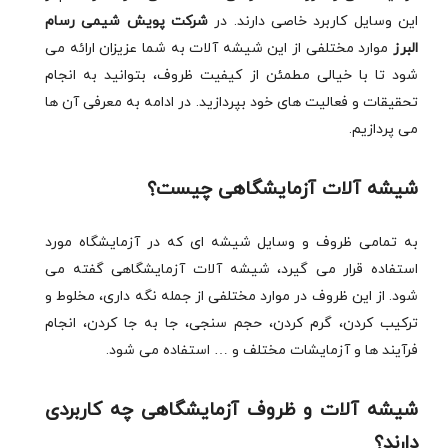
این وسایل کاربرد خاصی دارند. در
شرکت پویش شیمی رسام
البرز
موارد مختلفی از این شیشه آلات به شما عزیزان ارائه می
شود تا با خیالی مطمئن از کیفیت ظروف، بتوانید به انجام
تحقیقات و فعالیت های خود بپردازید. در ادامه به معرفی آن ها
می پردازیم.
شیشه آلات آزمایشگاهی چیست؟
به تمامی ظروف و وسایل شیشه ای که در آزمایشگاه مورد
استفاده قرار می گیرد، شیشه آلات آزمایشگاهی گفته می
شود. از این ظروف در موارد مختلفی از جمله نگه داری، مخلوط و
ترکیب کردن، گرم کردن، حجم سنجی، جا به جا کردن، انجام
فرآیند ها و آزمایشات مختلف و … استفاده می شود.
شیشه آلات و ظروف آزمایشگاهی چه کاربردی
دارند؟