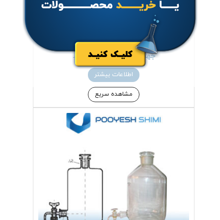
استوانه مدرج شیشه ای
جهت خرید تماس بگیرید.
اطلاعات بیشتر
مشاهده سریع