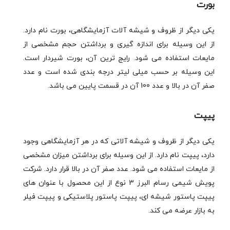
بورت
یکی دیگر از ظروف و شیشه آلات آزمایشگاهی، بورت نام دارد.
از این وسیله برای اندازه گیری و برداشتن حجم مشخصی از
مایعات استفاده می شود. رایج ترین آن، بورت شیردار است.
این وسیله بر حسب میلی لیتر درجه بندی شده است و عدد
صفر آن در بالا و عدد 100 آن در قسمت پایین می باشد.
پیپت
یکی دیگر از ظروف و شیشه آلاتی که در هر آزمایشگاهی وجود
دارد، پیپت نام دارد. از این وسیله برای برداشتن میزان مشخصی
از مایعات استفاده می شود. عدد صفر آن در بالا قرار دارد. شرکت
پویش شیمی رسام البرز 3 نوع از این محصول با عنوان های
پیپت پاستور شیشه ای، پیپت پاستور پلاستیکی و پیپت فیلر
به بازار عرضه می کند.