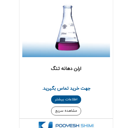
ارلن دهانه تنگ
جهت خرید تماس بگیرید.
اطلاعات بیشتر
مشاهده سریع