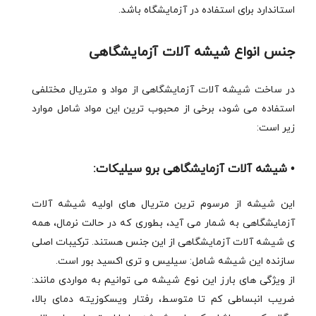
استاندارد برای استفاده در آزمایشگاه باشد.
جنس انواع شیشه آلات آزمایشگاهی
در ساخت شیشه آلات آزمایشگاهی از مواد و متریال مختلفی
استفاده می شود، برخی از محبوب ترین این مواد شامل موارد
زیر است:
• شیشه آلات آزمایشگاهی برو سیلیکات:
این شیشه از مرسوم ترین متریال های اولیه شیشه آلات
آزمایشگاهی به شمار می آید، بطوری که در حالت نرمال، همه
ی شیشه آلات آزمایشگاهی از این جنس هستند. ترکیبات اصلی
سازنده این شیشه شامل: سیلیس و تری اکسید بور است.
از ویژگی های بارز این نوع شیشه می توانیم به مواردی مانند:
ضریب انبساطی کم تا متوسط، رفتار ویسکوزیته دمای بالا،