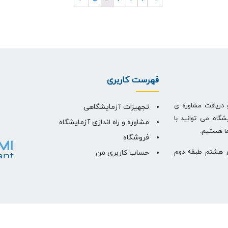
فهرست کاربری
 دریافت مشاوره ی
تجهیزات آزمایشگاهی
شگاه می توانید با
مشاوره و راه اندازی آزمایشگاه
ما هستیم.
فروشگاه
م نبش کوچه بلال 7 ساختمان نور هشتم طبقه دوم
حساب کاربری من