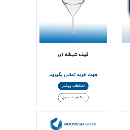
قیف شیشه ای
جهت خرید تماس بگیرید.
اطلاعات بیشتر
مشاهده سریع