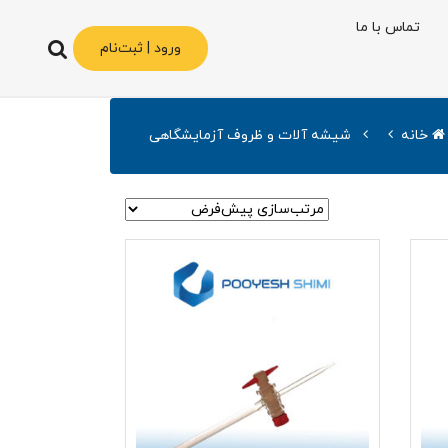
تماس با ما
ورود | ثبت‌نام
خانه
شیشه آلات و ظروف آزمایشگاهی