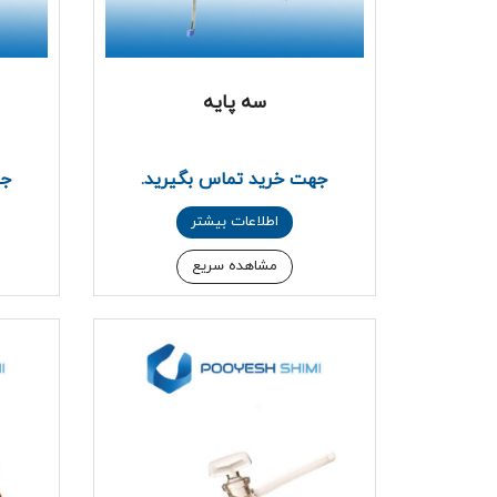
سه پایه
جهت خرید تماس بگیرید.
جه
اطلاعات بیشتر
مشاهده سریع