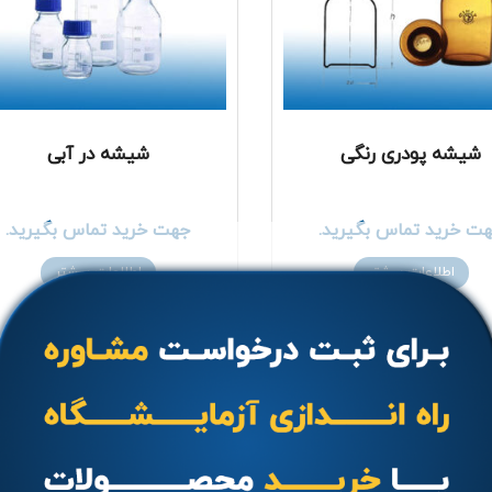
شیشه پودری رنگی
شیشه در آبی
ت خرید تماس بگیرید.
جهت خرید تماس بگیرید.
اطلاعات بیشتر
اطلاعات بیشتر
مشاهده سریع
مشاهده سریع