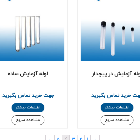
وله آزمایش در پیچدار
لوله آزمایش ساده
ت خرید تماس بگیرید.
جهت خرید تماس بگیرید.
اطلاعات بیشتر
اطلاعات بیشتر
مشاهده سریع
مشاهده سریع
←
5
4
3
2
1
→