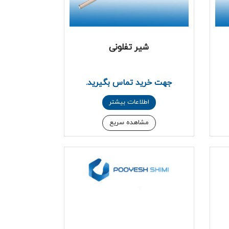
شیر تفلونی
جهت خرید تماس بگیرید.
اطلاعات بیشتر
مشاهده سریع