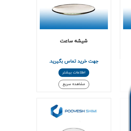
شیشه ساعت
جهت خرید تماس بگیرید.
اطلاعات بیشتر
مشاهده سریع