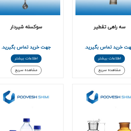
سه راهی تقطیر
سوکسله شیردار
ت خرید تماس بگیرید.
جهت خرید تماس بگیرید.
اطلاعات بیشتر
اطلاعات بیشتر
مشاهده سریع
مشاهده سریع