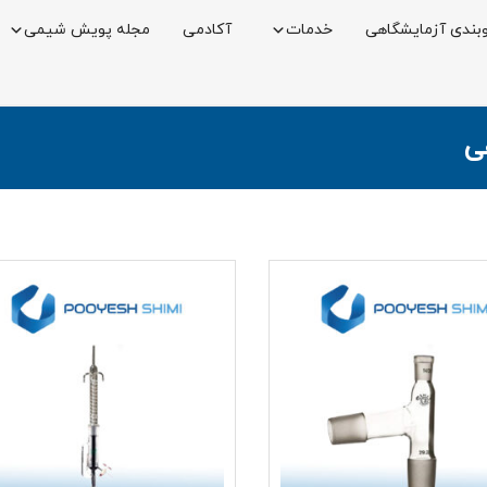
بندی آزمایشگاهی
خدمات
آکادمی
مجله پویش شیمی
ی