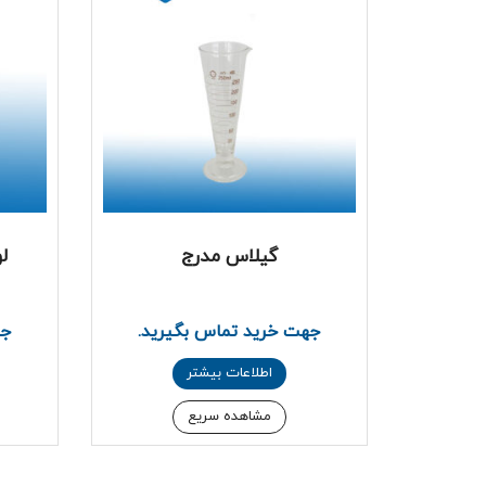
گیلاس مدرج
ل
جهت خرید تماس بگیرید.
جه
اطلاعات بیشتر
مشاهده سریع