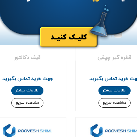
قطره گیر چپقی
قیف دکانتور
ت خرید تماس بگیرید.
جهت خرید تماس بگیرید.
اطلاعات بیشتر
اطلاعات بیشتر
مشاهده سریع
مشاهده سریع