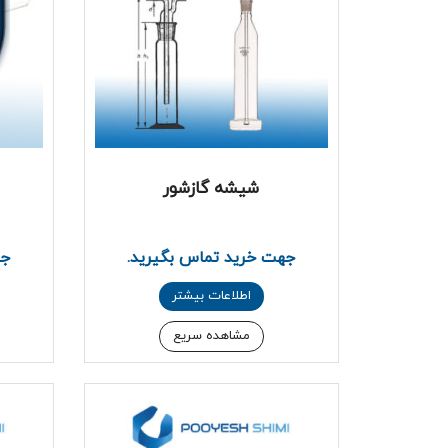
شیشه گازشور
جهت خرید تماس بگیرید.
جه
اطلاعات بیشتر
مشاهده سریع