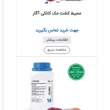
محیط کشت مک کانکی آگار
جهت خرید تماس بگیرید
اطلاعات بیشتر
مشاهده سریع