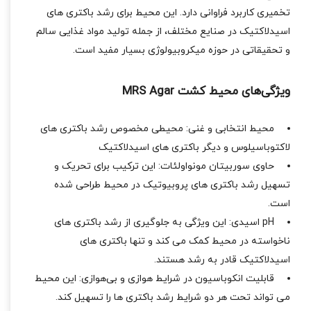
تخمیری کاربرد فراوانی دارد. این محیط برای رشد باکتری‌ های
اسیدلاکتیک در صنایع مختلف، از جمله تولید مواد غذایی سالم
و تحقیقاتی در حوزه میکروبیولوژی بسیار مفید است.
ویژگی‌های محیط کشت MRS Agar
محیط انتخابی و غنی: محیطی مخصوص رشد باکتری ‌های
لاکتوباسیلوس و دیگر باکتری ‌های اسیدلاکتیک
حاوی سوربیتان مونو‌اولئات: این ترکیب برای تحریک و
تسهیل رشد باکتری‌ های پروبیوتیک در محیط طراحی شده
است.
pH اسیدی: این ویژگی به جلوگیری از رشد باکتری ‌های
ناخواسته در محیط کمک می‌ کند و تنها باکتری ‌های
اسیدلاکتیک قادر به رشد هستند.
قابلیت انکوباسیون در شرایط هوازی و بی‌هوازی: این محیط
می ‌تواند تحت هر دو شرایط رشد باکتری ‌ها را تسهیل کند.