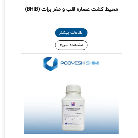
محیط کشت عصاره قلب و مغز براث (BHIB)
اطلاعات بیشتر
مشاهده سریع