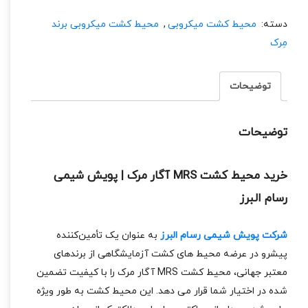
دسته:
محیط کشت میکروبی
,
محیط کشت میکروبی برند
مِرک
توضیحات
توضیحات
خرید محیط کشت MRS آگار مرک | پویش شیمی
رسام البرز
شرکت پویش شیمی رسام البرز
به ‌عنوان یک تأمین‌کننده
پیشرو در عرضه محیط ‌های کشت آزمایشگاهی از برندهای
معتبر جهانی، محیط کشت MRS آگار مرک را با کیفیت تضمین
‌شده در اختیار شما قرار می ‌دهد. این محیط کشت به ‌طور ویژه