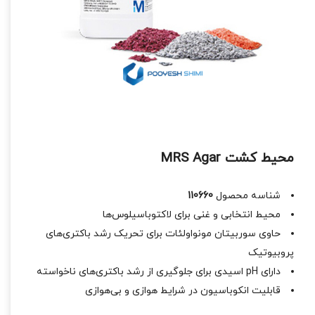
محیط کشت MRS Agar
شناسه محصول
110660
محیط انتخابی و غنی برای لاکتوباسیلوس‌ها
حاوی سوربیتان مونو‌اولئات برای تحریک رشد باکتری‌های
پروبیوتیک
دارای pH اسیدی برای جلوگیری از رشد باکتری‌های ناخواسته
قابلیت انکوباسیون در شرایط هوازی و بی‌هوازی