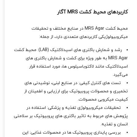
کاربردهای محیط کشت MRS آگار
محیط کشت MRS Agar در صنایع مختلف و تحقیقات
میکروبیولوژیکی کاربردهای متعددی دارد، از جمله:
رشد و شمارش باکتری ‌های اسیدلاکتیک (LAB): محیط کشت
MRS Agar به‌ طور ویژه برای کشت و شمارش باکتری ‌های
اسیدلاکتیک مانند لاکتوباسیلوس ‌ها، مورد استفاده قرار
می‌گیرد.
تست ‌های کنترل کیفی: در صنایع لبنی، نوشیدنی‌ های
تخمیری و محصولات پروبیوتیک برای ارزیابی و اطمینان از
کیفیت میکروبی محصولات.
تحقیقات میکروبیولوژی تغذیه و پزشکی: استفاده در
پژوهش ‌های مربوط به تاثیر باکتری ‌های پروبیوتیک بر سلامتی
انسان و تغذیه.
بررسی پایداری پروبیوتیک ‌ها در محصولات غذایی: این