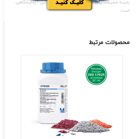
زمینه محیط‌های کشت میکروبی و مواد شیمیایی آزمایشگاهی
است.
محصولات مرتبط