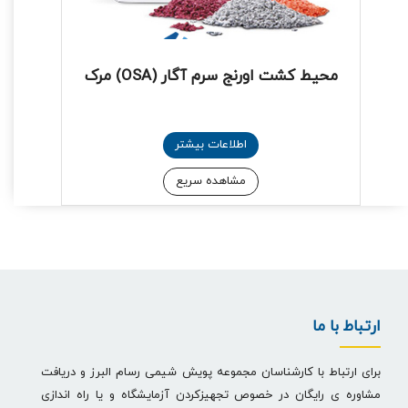
محیط کشت اورنج سرم آگار (OSA) مرک
اطلاعات بیشتر
مشاهده سریع
ارتباط با ما
برای ارتباط با کارشناسان مجموعه پویش شیمی رسام البرز و دریافت
مشاوره ی رایگان در خصوص تجهیزکردن آزمایشگاه و یا راه اندازی