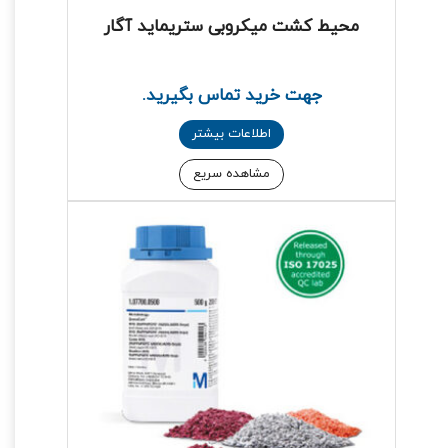
محیط کشت میکروبی ستریماید آگار
جهت خرید تماس بگیرید.
اطلاعات بیشتر
مشاهده سریع