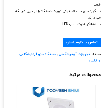
خوب.
گیره های خلاء لاستیکی کوچک،دستگاه را در حین کار نگه
می دارند.
نشانگر قدرت لامپ LED
تماس با کارشناسان
دسته:
تجهیزات آزمایشگاهی
,
دستگاه های آزمایشگاهی
,
ورتکس
محصولات مرتبط