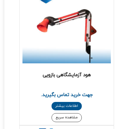
هود آزمایشگاهی بازویی
جهت خرید تماس بگیرید.
اطلاعات بیشتر
مشاهده سریع