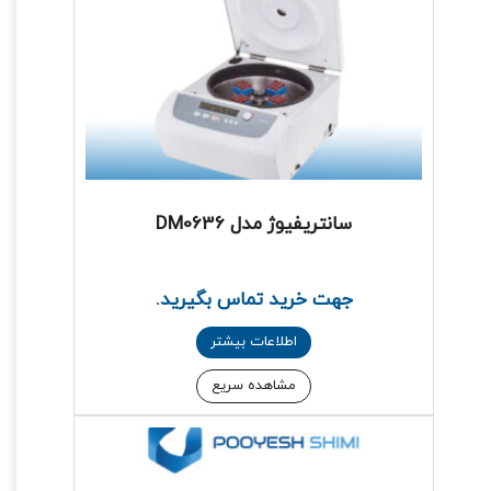
سانتریفیوژ مدل DM0636
جهت خرید تماس بگیرید.
اطلاعات بیشتر
مشاهده سریع