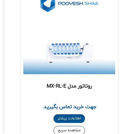
روتاتور مدل MX-RL-E
جهت خرید تماس بگیرید.
اطلاعات بیشتر
مشاهده سریع