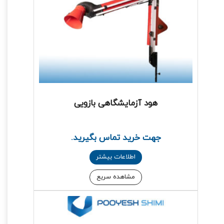
هود آزمایشگاهی بازویی
جهت خرید تماس بگیرید.
اطلاعات بیشتر
مشاهده سریع