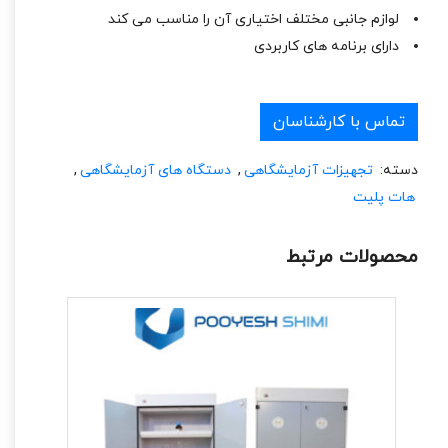
لوازم جانبی مختلف اختیاری آن را مناسب می کند
دارای برنامه های کاربردی
تماس با کارشناسان
دسته:
تجهیزات آزمایشگاهی
,
دستگاه های آزمایشگاهی
,
هات پلیت
محصولات مرتبط