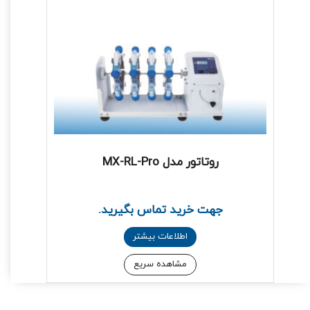
روتاتور مدل MX-RL-Pro
جهت خرید تماس بگیرید.
اطلاعات بیشتر
مشاهده سریع