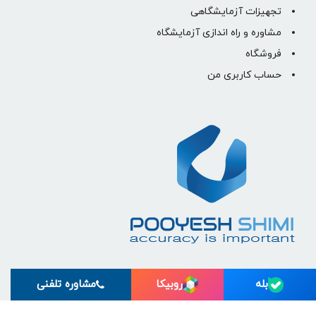
تجهیزات آزمایشگاهی
مشاوره و راه اندازی آزمایشگاه
فروشگاه
حساب کاربری من
بله
روبیکا
مشاوره تلفنی
© تمام حقوق برای پویش شیمی رسام البرز محفوظ است.