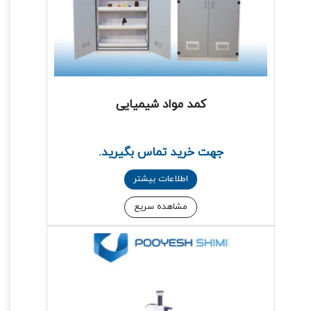
کمد مواد شیمیایی
جهت خرید تماس بگیرید.
اطلاعات بیشتر
مشاهده سریع