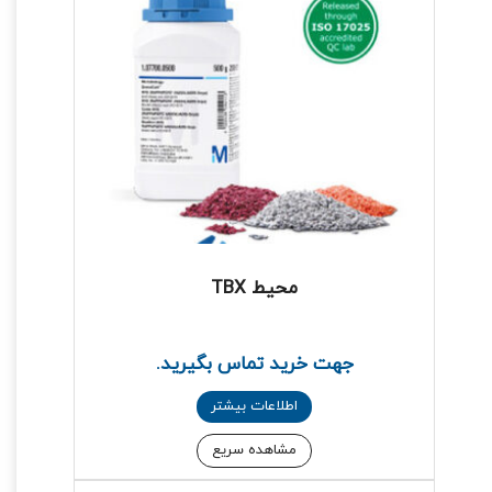
محیط TBX
جهت خرید تماس بگیرید.
اطلاعات بیشتر
مشاهده سریع