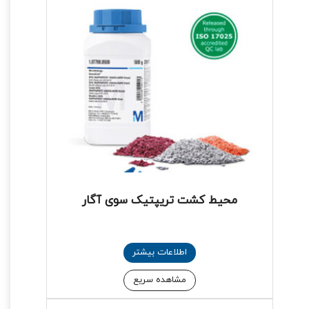
محیط کشت تریپتیک سوی آگار
اطلاعات بیشتر
مشاهده سریع