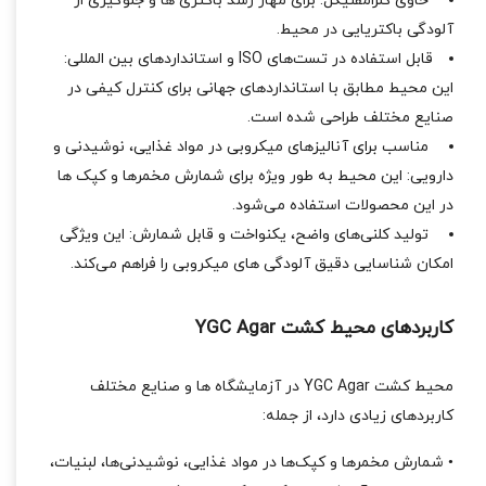
حاوی کلرامفنیکل: برای مهار رشد باکتری‌ ها و جلوگیری از
آلودگی باکتریایی در محیط.
قابل استفاده در تست‌های ISO و استانداردهای بین‌ المللی:
این محیط مطابق با استانداردهای جهانی برای کنترل کیفی در
صنایع مختلف طراحی شده است.
مناسب برای آنالیزهای میکروبی در مواد غذایی، نوشیدنی و
دارویی: این محیط به‌ طور ویژه برای شمارش مخمرها و کپک‌ ها
در این محصولات استفاده می‌شود.
تولید کلنی‌های واضح، یکنواخت و قابل شمارش: این ویژگی
امکان شناسایی دقیق آلودگی‌ های میکروبی را فراهم می‌کند.
کاربردهای محیط کشت YGC Agar
محیط کشت YGC Agar در آزمایشگاه‌ ها و صنایع مختلف
کاربردهای زیادی دارد، از جمله:
• شمارش مخمرها و کپک‌ها در مواد غذایی، نوشیدنی‌ها، لبنیات،