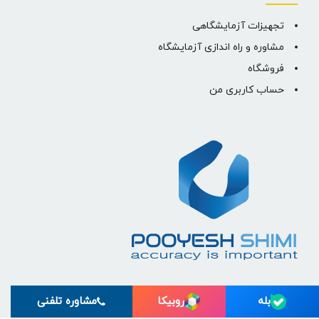
تجهیزات آزمایشگاهی
مشاوره و راه اندازی آزمایشگاه
فروشگاه
حساب کاربری من
بله
روبیکا
مشاوره تلفنی