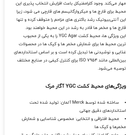
مهار می‌کند. وجود کلرامفنیکل باعث افزایش انتخاب‌ پذیری این
محیط برای قارچ‌ ها و میکروارگانیسم‌ های قارچی می‌ شود، زیرا
این آنتی‌بیوتیک رشد باکتری‌ های مزاحم را متوقف کرده و تنها
قارچ‌ ها و مخمر ها قادر به رشد در این محیط خواهند بود.
این ویژگی‌ ها، محیط کشت YGC Agar را به یکی از محبوب‌
ترین محیط‌ ها برای شمارش مخمر ها و کپک‌ ها در محصولات
غذایی و نوشیدنی‌ ها تبدیل کرده است و بر اساس استانداردهای
بین‌المللی مانند ISO 7954 برای کنترل کیفی در صنایع مختلف
توصیه می‌شود.
ویژگی‌های محیط کشت YGC آگار مرک
ساخته شده توسط Merck آلمان: تولید شده تحت
استانداردهای دقیق جهانی.
محیط افتراقی و انتخابی: مخصوص شناسایی و شمارش
مخمرها و کپک‌ ها.