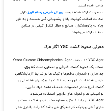
طراحی شده است.
محصولات ارائه‌ شده توسط
پویش شیمی رسام البرز
دارای
ضمانت اصالت، کیفیت بالا و پشتیبانی فنی هستند و به‌ طور
ویژه به پژوهشگران، صنایع و مراکز کنترل کیفی در صنایع
مختلف ارائه می‌شوند.
معرفی محیط کشت YGC آگار مرک
YGC Agar که مخفف Yeast Glucose Chloramphenicol Agar
است، یک محیط کشت افتراقی و انتخابی است که برای
جداسازی و شمارش مخمرها و کپک‌ ها در شرایط آزمایشگاهی
طراحی شده است. این محیط کشت به‌ ویژه برای شناسایی و
کشت قارچ‌ ها در محصولات مختلف مانند مواد غذایی،
نوشیدنی‌ ها و نمونه‌ های دارویی استفاده می‌شود.
YGC Agar بر پایه گلوکز و عصاره مخمر فرموله شده است و
حاوی آنتی‌بیوتیک کلرامفنیکل می‌ باشد که رشد باکتری‌ ها را