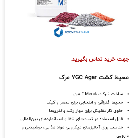
جهت خرید تماس بگیرید.
محیط کشت YGC Agar مرک
ساخت شرکت Merck آلمان
محیط افتراقی و انتخابی برای مخمر و کپک
حاوی کلرامفنیکل برای مهار رشد باکتری‌ها
قابل استفاده در تست‌های ISO و استانداردهای بین‌المللی
مناسب برای آنالیزهای میکروبی مواد غذایی، نوشیدنی و
دارویی