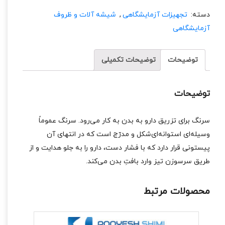
دسته:
تجهیزات آزمایشگاهی
,
شیشه آلات و ظروف
آزمایشگاهی
توضیحات
توضیحات تکمیلی
توضیحات
سرنگ برای تزریق دارو به بدن به کار می‌رود. سرنگ عموماً
وسیله‌ای استوانه‌ای‌شکل و مدرّج است که در انتهای آن
پیستونی قرار دارد که با فشار دست، دارو را به جلو هدایت و از
طریق سرسوزن تیز وارد بافتِ بدن می‌کند.
محصولات مرتبط