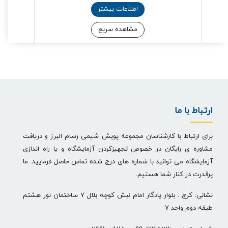
اطلاعات بیشتر
مشاهده سریع
ارتباط با ما
برای ارتباط با کارشناسان مجموعه پویش شیمی رسام البرز و دریافت
مشاوره ی رایگان در خصوص تجهیزکردن آزمایشگاه و یا راه اندازی
آزمایشگاه می توانید با شماره های درج شده تماس حاصل فرمایید. ما
پرقدرت در کنار شما هستیم.
نشانی: کرج . بلوار یادگار امام نبش کوچه بلال 7 ساختمان نور هشتم
طبقه دوم واحد 7