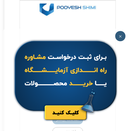
×
بشر
جهت خرید تماس بگیرید.
اطلاعات بیشتر