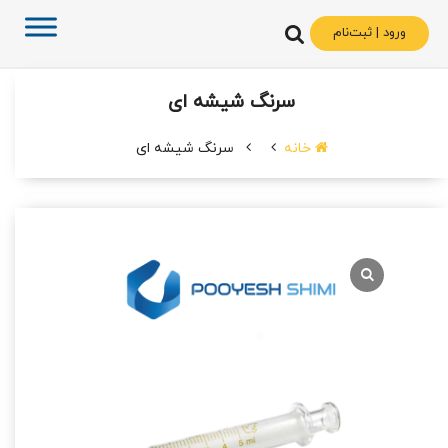
ورود | ثبت‌نام
سرنگ شیشه ای
خانه
سرنگ شیشه ای