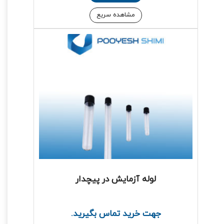
مشاهده سریع
لوله آزمایش در پیچدار
جهت خرید تماس بگیرید.