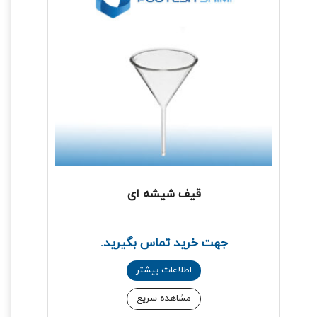
قیف شیشه ای
جهت خرید تماس بگیرید.
اطلاعات بیشتر
مشاهده سریع