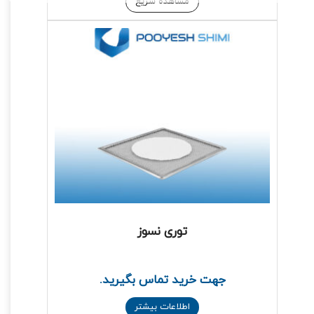
مشاهده سریع
توری نسوز
جهت خرید تماس بگیرید.
اطلاعات بیشتر