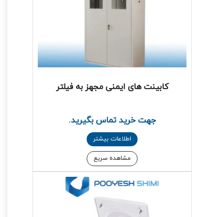
کابینت های ایمنی مجهز به فیلتر
جهت خرید تماس بگیرید.
اطلاعات بیشتر
مشاهده سریع