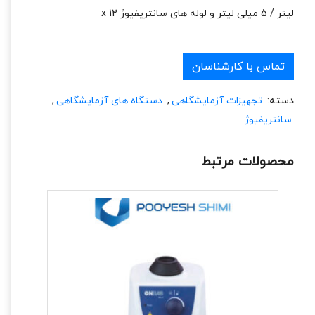
لیتر / 5 میلی لیتر و لوله های سانتریفیوژ x 12
تماس با کارشناسان
دسته:
تجهیزات آزمایشگاهی
,
دستگاه های آزمایشگاهی
,
سانتریفیوژ
محصولات مرتبط