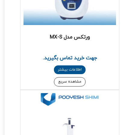
ورتکس مدل MX-S
جهت خرید تماس بگیرید.
اطلاعات بیشتر
مشاهده سریع