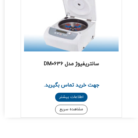
سانتریفیوژ مدل DM0636
جهت خرید تماس بگیرید.
اطلاعات بیشتر
مشاهده سریع