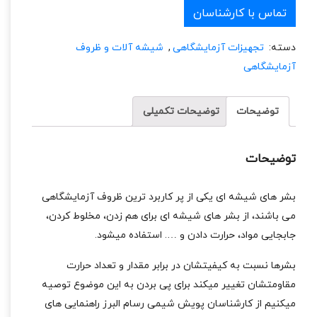
تماس با کارشناسان
دسته:
تجهیزات آزمایشگاهی
,
شیشه آلات و ظروف
آزمایشگاهی
توضیحات
توضیحات تکمیلی
توضیحات
بشر های شیشه ای یکی از پر کاربرد ترین ظروف آزمایشگاهی
می باشند، از بشر های شیشه ای برای هم زدن، مخلوط کردن،
جابجایی مواد، حرارت دادن و …. استفاده میشود.
بشرها نسبت به کیفیتشان در برابر مقدار و تعداد حرارت
مقاومتشان تغییر میکند برای پی بردن به این موضوع توصیه
میکنیم از کارشناسان پویش شیمی رسام البرز راهنمایی های