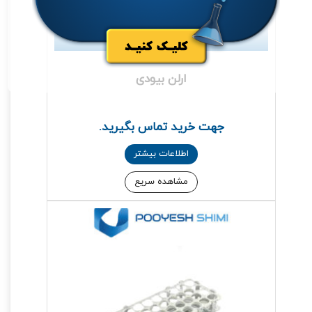
ارلن بیودی
جهت خرید تماس بگیرید.
اطلاعات بیشتر
مشاهده سریع