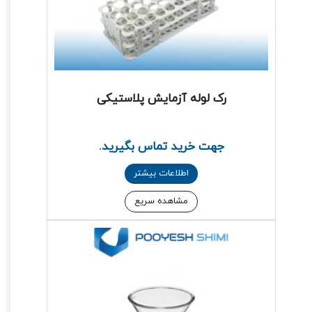
رک لوله آزمایش پلاستیکی
جهت خرید تماس بگیرید.
اطلاعات بیشتر
مشاهده سریع