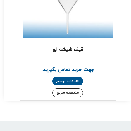
قیف شیشه ای
جهت خرید تماس بگیرید.
اطلاعات بیشتر
مشاهده سریع