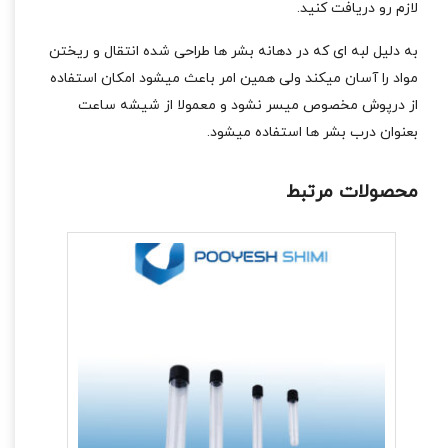
لازم رو دریافت کنید.
به دلیل لبه ای که در دهانه بشر ها طراحی شده انتقال و ریختن
مواد را آسان میکند ولی همین امر باعث میشود امکان استفاده
از درپوش مخصوص میسر نشود و معمولا از شیشه ساعت
بعنوان درب بشر ها استفاده میشود.
محصولات مرتبط