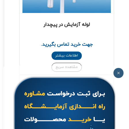
لوله آزمایش در پیچدار
جهت خرید تماس بگیرید.
اطلاعات بیشتر
مشاهده سریع
×