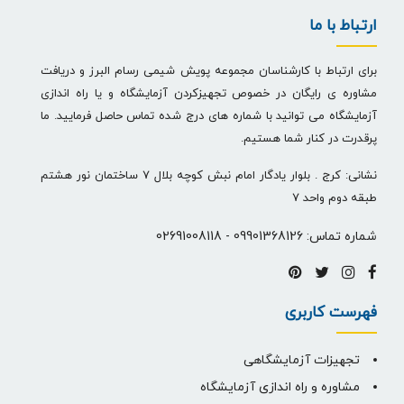
ارتباط با ما
برای ارتباط با کارشناسان مجموعه پویش شیمی رسام البرز و دریافت
مشاوره ی رایگان در خصوص تجهیزکردن آزمایشگاه و یا راه اندازی
آزمایشگاه می توانید با شماره های درج شده تماس حاصل فرمایید. ما
پرقدرت در کنار شما هستیم.
نشانی: کرج . بلوار یادگار امام نبش کوچه بلال 7 ساختمان نور هشتم
طبقه دوم واحد 7
شماره تماس:
09901368126
-
02691008118
فهرست کاربری
تجهیزات آزمایشگاهی
مشاوره و راه اندازی آزمایشگاه