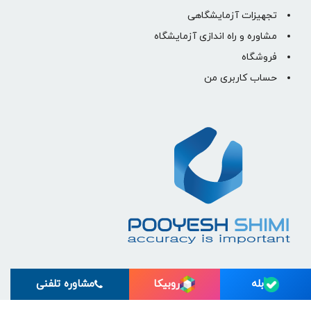
تجهیزات آزمایشگاهی
مشاوره و راه اندازی آزمایشگاه
فروشگاه
حساب کاربری من
بله
روبیکا
مشاوره تلفنی
© تمام حقوق برای پویش شیمی رسام البرز محفوظ است.