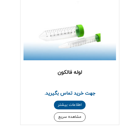
لوله فالکون
جهت خرید تماس بگیرید.
اطلاعات بیشتر
مشاهده سریع