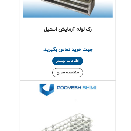
رک لوله آزمایش استیل
جهت خرید تماس بگیرید.
اطلاعات بیشتر
مشاهده سریع