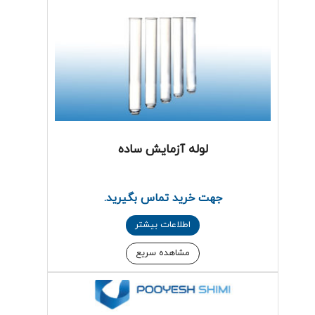
لوله آزمایش ساده
جهت خرید تماس بگیرید.
اطلاعات بیشتر
مشاهده سریع