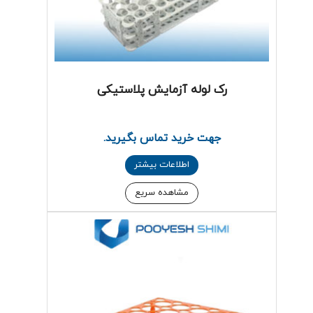
رک لوله آزمایش پلاستیکی
جهت خرید تماس بگیرید.
اطلاعات بیشتر
مشاهده سریع