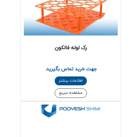
رک لوله فالکون
جهت خرید تماس بگیرید.
اطلاعات بیشتر
مشاهده سریع