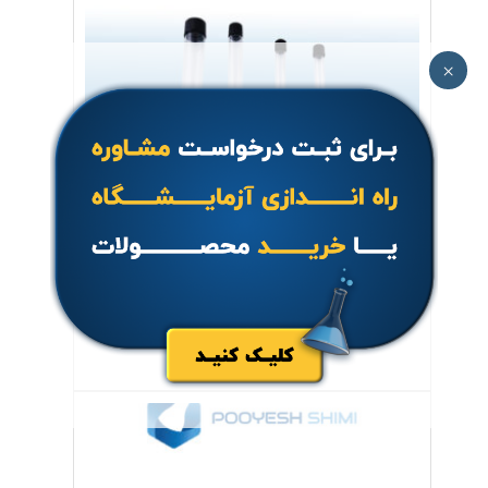
×
لوله آزمایش در پیچدار
جهت خرید تماس بگیرید.
اطلاعات بیشتر
مشاهده سریع