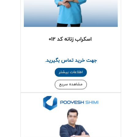
اسکراب زنانه کد 012
جهت خرید تماس بگیرید.
اطلاعات بیشتر
مشاهده سریع