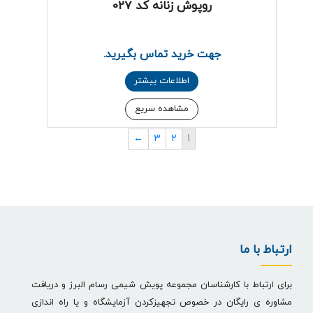
روپوش زنانه کد 027
جهت خرید تماس بگیرید.
اطلاعات بیشتر
مشاهده سریع
←
3
2
1
ارتباط با ما
برای ارتباط با کارشناسان مجموعه پویش شیمی رسام البرز و دریافت
مشاوره ی رایگان در خصوص تجهیزکردن آزمایشگاه و یا راه اندازی