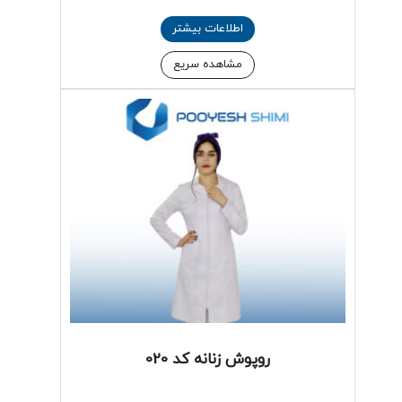
اطلاعات بیشتر
مشاهده سریع
روپوش زنانه کد 020