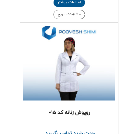
اطلاعات بیشتر
مشاهده سریع
روپوش زنانه کد 015
جهت خرید تماس بگیرید.