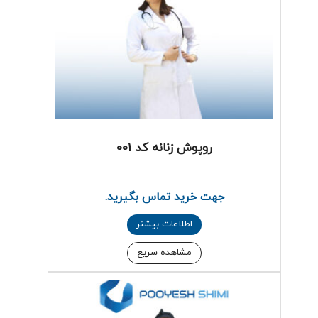
روپوش زنانه کد 001
جهت خرید تماس بگیرید.
اطلاعات بیشتر
مشاهده سریع