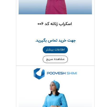
اسکراب زنانه کد 006
جهت خرید تماس بگیرید.
اطلاعات بیشتر
مشاهده سریع