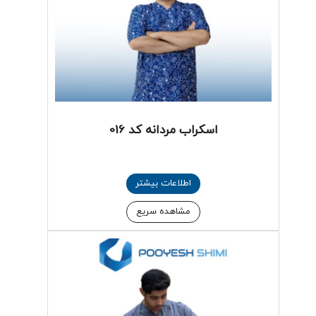
اسکراب مردانه کد 016
اطلاعات بیشتر
مشاهده سریع