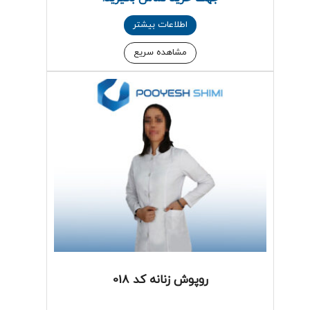
اطلاعات بیشتر
مشاهده سریع
روپوش زنانه کد 018