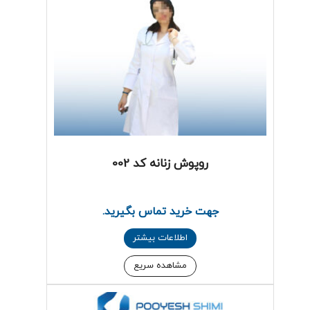
روپوش زنانه کد 002
جهت خرید تماس بگیرید.
اطلاعات بیشتر
مشاهده سریع