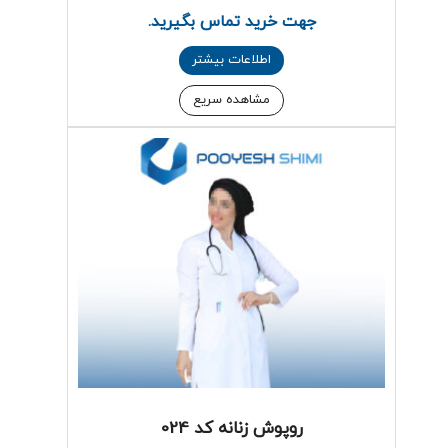
جهت خرید تماس بگیرید.
اطلاعات بیشتر
مشاهده سریع
روپوش زنانه کد 024