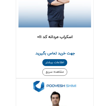
اسکراب مردانه کد 011
جهت خرید تماس بگیرید.
اطلاعات بیشتر
مشاهده سریع