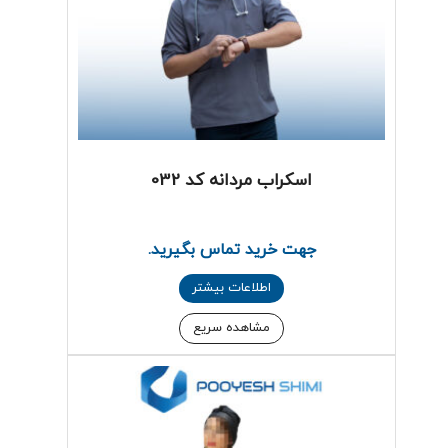
اسکراب مردانه کد 032
جهت خرید تماس بگیرید.
اطلاعات بیشتر
مشاهده سریع