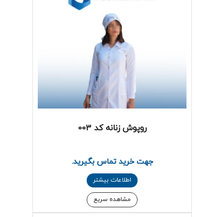
روپوش زنانه کد 003
جهت خرید تماس بگیرید.
اطلاعات بیشتر
مشاهده سریع