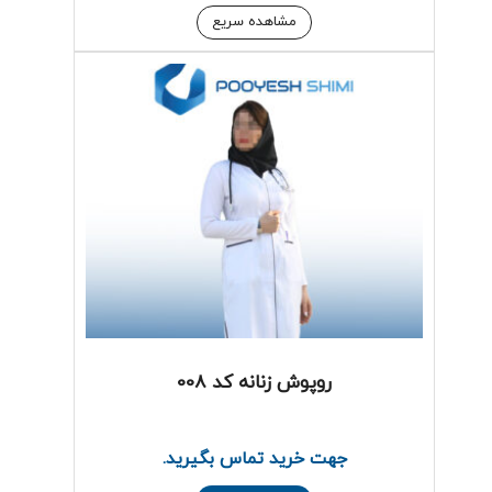
مشاهده سریع
روپوش زنانه کد 008
جهت خرید تماس بگیرید.