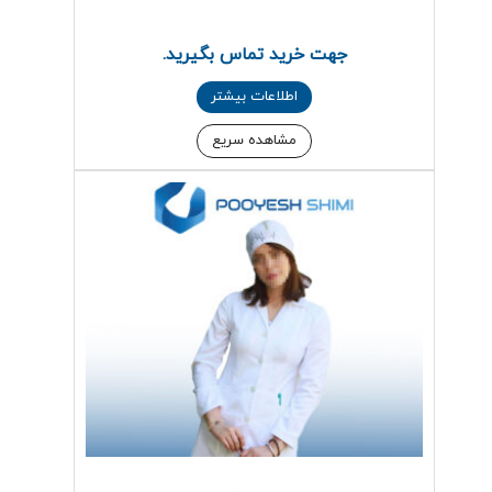
جهت خرید تماس بگیرید.
اطلاعات بیشتر
مشاهده سریع