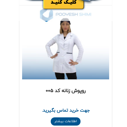
روپوش زنانه کد 005
جهت خرید تماس بگیرید.
اطلاعات بیشتر